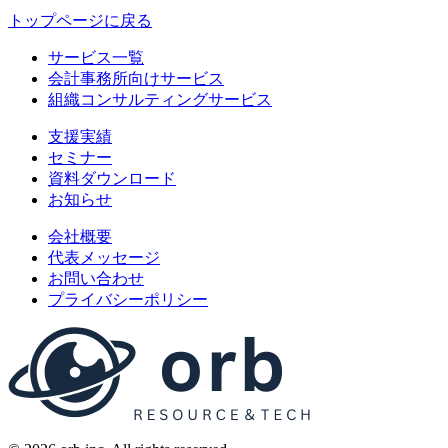
トップページに戻る
サービス一覧
会計事務所向けサービス
組織コンサルティングサービス
支援実績
セミナー
資料ダウンロード
お知らせ
会社概要
代表メッセージ
お問い合わせ
プライバシーポリシー